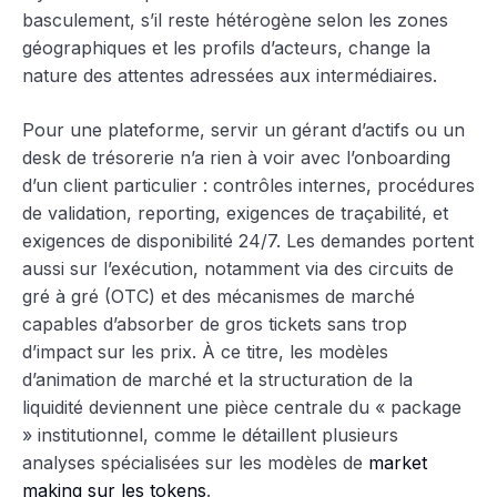
basculement, s’il reste hétérogène selon les zones
géographiques et les profils d’acteurs, change la
nature des attentes adressées aux intermédiaires.
Pour une plateforme, servir un gérant d’actifs ou un
desk de trésorerie n’a rien à voir avec l’onboarding
d’un client particulier : contrôles internes, procédures
de validation, reporting, exigences de traçabilité, et
exigences de disponibilité 24/7. Les demandes portent
aussi sur l’exécution, notamment via des circuits de
gré à gré (OTC) et des mécanismes de marché
capables d’absorber de gros tickets sans trop
d’impact sur les prix. À ce titre, les modèles
d’animation de marché et la structuration de la
liquidité deviennent une pièce centrale du « package
» institutionnel, comme le détaillent plusieurs
analyses spécialisées sur les modèles de
market
making sur les tokens
.