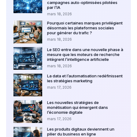
campagnes auto-optimisées pilotées
par l’IA
mars 18, 2026
Pourquoi certaines marques privilégient
désormais les plateformes sociales
pour générer du trafic ?
mars 18, 2026
Le SEO entre dans une nouvelle phase à
mesure que les moteurs de recherche
intègrent l’intelligence artificielle
mars 18, 2026
La data et l’automatisation redéfinissent
les stratégies marketing
mars 17, 2026
Les nouvelles stratégies de
monétisation qui émergent dans
l’économie digitale
mars 17, 2026
Les produits digitaux deviennent un
pilier du business en ligne