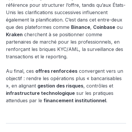
référence pour structurer l’offre, tandis qu’aux États-
Unis les clarifications successives influencent
également la planification. C’est dans cet entre-deux
que des plateformes comme
Binance
,
Coinbase
ou
Kraken
cherchent à se positionner comme
partenaires de marché pour les professionnels, en
renforçant les briques KYC/AML, la surveillance des
transactions et le reporting.
Au final, ces
offres renforcées
convergent vers un
objectif : rendre les opérations plus « bancarisables
», en alignant
gestion des risques
, contrôles et
infrastructure technologique
sur les pratiques
attendues par le
financement institutionnel
.