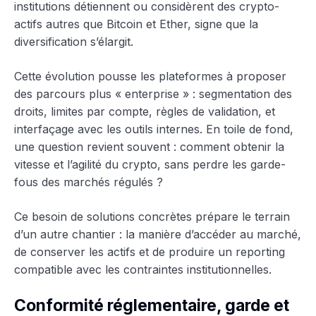
institutions détiennent ou considèrent des crypto-
actifs autres que Bitcoin et Ether, signe que la
diversification s’élargit.
Cette évolution pousse les plateformes à proposer
des parcours plus « enterprise » : segmentation des
droits, limites par compte, règles de validation, et
interfaçage avec les outils internes. En toile de fond,
une question revient souvent : comment obtenir la
vitesse et l’agilité du crypto, sans perdre les garde-
fous des marchés régulés ?
Ce besoin de solutions concrètes prépare le terrain
d’un autre chantier : la manière d’accéder au marché,
de conserver les actifs et de produire un reporting
compatible avec les contraintes institutionnelles.
Conformité réglementaire, garde et