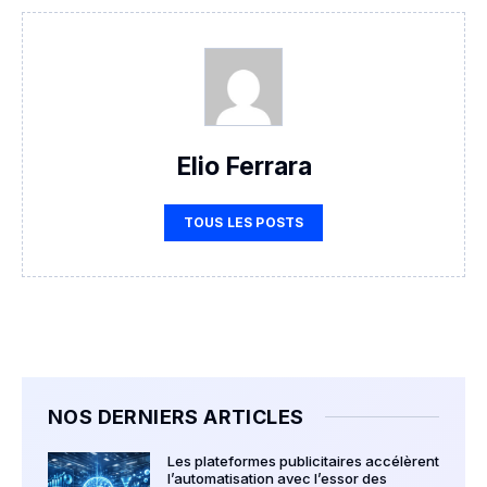
Elio Ferrara
TOUS LES POSTS
NOS DERNIERS ARTICLES
Les plateformes publicitaires accélèrent
l’automatisation avec l’essor des