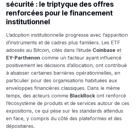
sécurité : le triptyque des offres
renforcées pour le financement
institutionnel
L’adoption institutionnelle progresse avec l’apparition
d’instruments et de cadres plus familiers. Les ETF
adossés au Bitcoin, cités dans l’étude
Coinbase
et
EY-Parthenon
comme un facteur ayant influencé
positivement les décisions d’allocation, ont contribué
à abaisser certaines barrières opérationnelles, en
particulier pour des organisations habituées aux
enveloppes financières classiques. Dans le même
temps, des acteurs comme
BlackRock
ont renforcé
l’écosystème de produits et de services autour de ces
expositions, ce qui pèse sur les standards attendus
en face, y compris du côté des plateformes et des
dépositaires.