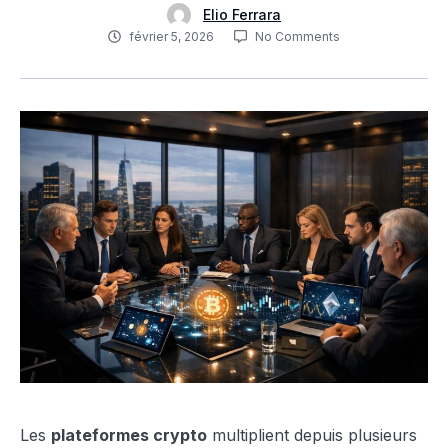
Elio Ferrara
février 5, 2026
No Comments
Les
plateformes crypto
multiplient depuis plusieurs