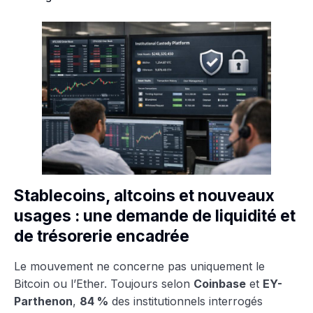
Stablecoins, altcoins et nouveaux
usages : une demande de liquidité et
de trésorerie encadrée
Le mouvement ne concerne pas uniquement le
Bitcoin ou l’Ether. Toujours selon
Coinbase
et
EY-
Parthenon
,
84 %
des institutionnels interrogés