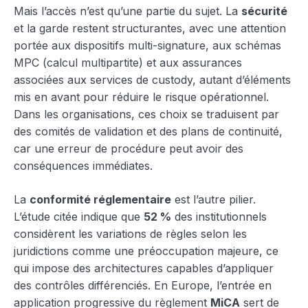
Mais l’accès n’est qu’une partie du sujet. La
sécurité
et la garde restent structurantes, avec une attention
portée aux dispositifs multi-signature, aux schémas
MPC (calcul multipartite) et aux assurances
associées aux services de custody, autant d’éléments
mis en avant pour réduire le risque opérationnel.
Dans les organisations, ces choix se traduisent par
des comités de validation et des plans de continuité,
car une erreur de procédure peut avoir des
conséquences immédiates.
La
conformité réglementaire
est l’autre pilier.
L’étude citée indique que
52 %
des institutionnels
considèrent les variations de règles selon les
juridictions comme une préoccupation majeure, ce
qui impose des architectures capables d’appliquer
des contrôles différenciés. En Europe, l’entrée en
application progressive du règlement
MiCA
sert de