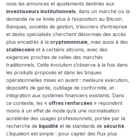
mois les annonces et ajustements destinés aux
investisseurs institutionnels
, dans un marché où la
demande ne se limite plus à l’exposition au Bitcoin.
Banques, sociétés de gestion, trésoriers d’entreprise
et desks spécialisés cherchent désormais des accès
plus encadrés à la
cryptomonnaie
, mais aussi à des
stablecoins
et à certains altcoins, avec des
exigences proches de celles des marchés
traditionnels. Cette évolution s’observe à la fois dans
les produits proposés et dans les briques
opérationnelles mises en avant : meilleure exécution,
dispositifs de garde, outillage de conformité, et
intégration aux systèmes financiers existants. Dans
ce contexte, les «
offres renforcées
» répondent
moins à un effet de mode qu’à une normalisation
accélérée des usages professionnels, portée par la
recherche de
liquidité
et de standards de
sécurité
.
L’équation est simple : pour capter des flux plus