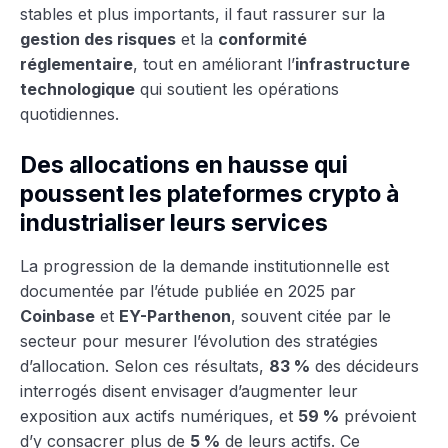
stables et plus importants, il faut rassurer sur la
gestion des risques
et la
conformité
réglementaire
, tout en améliorant l’
infrastructure
technologique
qui soutient les opérations
quotidiennes.
Des allocations en hausse qui
poussent les plateformes crypto à
industrialiser leurs services
La progression de la demande institutionnelle est
documentée par l’étude publiée en 2025 par
Coinbase
et
EY-Parthenon
, souvent citée par le
secteur pour mesurer l’évolution des stratégies
d’allocation. Selon ces résultats,
83 %
des décideurs
interrogés disent envisager d’augmenter leur
exposition aux actifs numériques, et
59 %
prévoient
d’y consacrer plus de
5 %
de leurs actifs. Ce