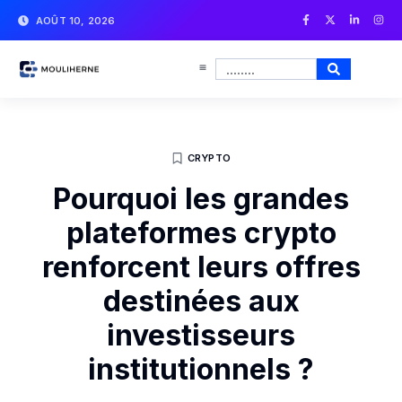
AOÛT 10, 2026
CRYPTO
Pourquoi les grandes
plateformes crypto
renforcent leurs offres
destinées aux
investisseurs
institutionnels ?