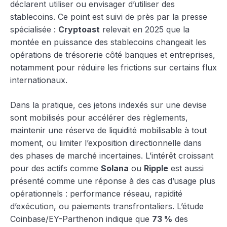
déclarent utiliser ou envisager d’utiliser des
stablecoins. Ce point est suivi de près par la presse
spécialisée :
Cryptoast
relevait en 2025 que la
montée en puissance des stablecoins changeait les
opérations de trésorerie côté banques et entreprises,
notamment pour réduire les frictions sur certains flux
internationaux.
Dans la pratique, ces jetons indexés sur une devise
sont mobilisés pour accélérer des règlements,
maintenir une réserve de liquidité mobilisable à tout
moment, ou limiter l’exposition directionnelle dans
des phases de marché incertaines. L’intérêt croissant
pour des actifs comme
Solana
ou
Ripple
est aussi
présenté comme une réponse à des cas d’usage plus
opérationnels : performance réseau, rapidité
d’exécution, ou paiements transfrontaliers. L’étude
Coinbase/EY-Parthenon indique que
73 %
des